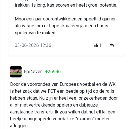
trekken. Is jong, kan scoren en heeft groei potentie.
Mooi een jaar doorontwikkelen en speeltijd gunnen
als wissel om er hopelijk na een jaar een basis
speler van te maken.
03-06-2026 12:36
1
Epi4ever
+26946
Door de voorrondes van Europees voetbal en de WK
is het zaak dat we FCT een beetje op tijd op de rails
hebben staan. Nu zijn er heel veel onzekerheden door
al of niet vertrekkende spelers en dubieuze
aanstaande transfers. Ik zou willen dat het elftal een
beetje is ingespeeld voordat ze “examen” moeten
afleggen.