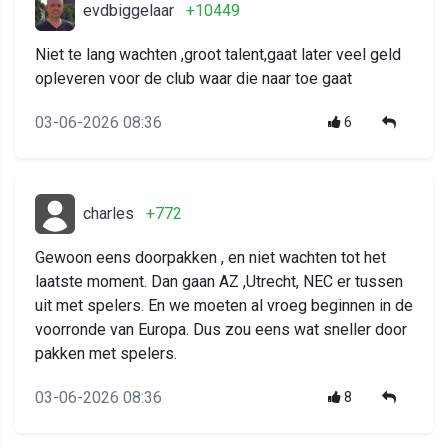
evdbiggelaar
+10449
Niet te lang wachten ,groot talent,gaat later veel geld
opleveren voor de club waar die naar toe gaat
03-06-2026 08:36
6
charles
+772
Gewoon eens doorpakken , en niet wachten tot het
laatste moment. Dan gaan AZ ,Utrecht, NEC er tussen
uit met spelers. En we moeten al vroeg beginnen in de
voorronde van Europa. Dus zou eens wat sneller door
pakken met spelers.
03-06-2026 08:36
8