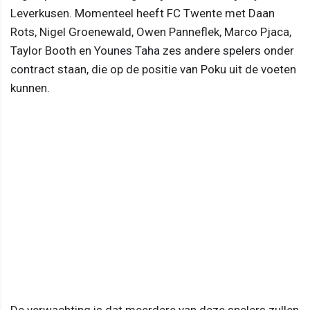
Leverkusen. Momenteel heeft FC Twente met Daan
Rots, Nigel Groenewald, Owen Panneflek, Marco Pjaca,
Taylor Booth en Younes Taha zes andere spelers onder
contract staan, die op de positie van Poku uit de voeten
kunnen.