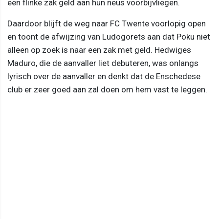
een flinke zak geld aan hun neus voorbijvliegen.
Daardoor blijft de weg naar FC Twente voorlopig open
en toont de afwijzing van Ludogorets aan dat Poku niet
alleen op zoek is naar een zak met geld. Hedwiges
Maduro, die de aanvaller liet debuteren, was onlangs
lyrisch over de aanvaller en denkt dat de Enschedese
club er zeer goed aan zal doen om hem vast te leggen.