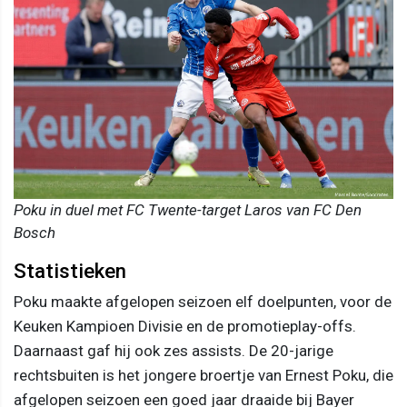
Poku in duel met FC Twente-target Laros van FC Den
Bosch
Statistieken
Poku maakte afgelopen seizoen elf doelpunten, voor de
Keuken Kampioen Divisie en de promotieplay-offs.
Daarnaast gaf hij ook zes assists. De 20-jarige
rechtsbuiten is het jongere broertje van Ernest Poku, die
afgelopen seizoen een goed jaar draaide bij Bayer