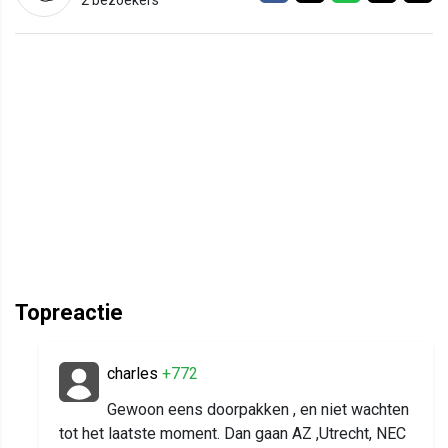
Topreactie
charles
+772
Gewoon eens doorpakken , en niet wachten
tot het laatste moment. Dan gaan AZ ,Utrecht, NEC