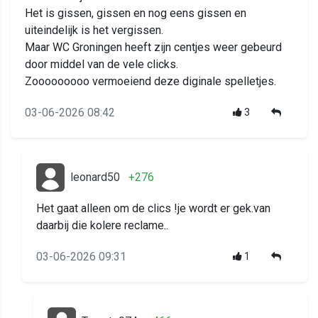
Het is gissen, gissen en nog eens gissen en
uiteindelijk is het vergissen.
Maar WC Groningen heeft zijn centjes weer gebeurd
door middel van de vele clicks.
Zooooooooo vermoeiend deze diginale spelletjes.
03-06-2026 08:42
3
leonard50
+276
Het gaat alleen om de clics !je wordt er gek.van
daarbij die kolere reclame..
03-06-2026 09:31
1