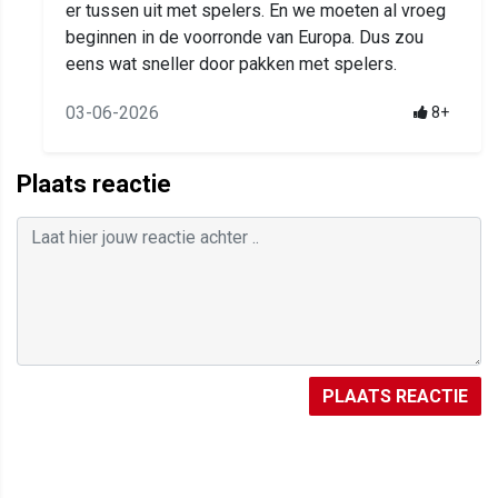
er tussen uit met spelers. En we moeten al vroeg
beginnen in de voorronde van Europa. Dus zou
eens wat sneller door pakken met spelers.
03-06-2026
8+
Plaats reactie
PLAATS REACTIE