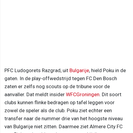
PFC Ludogorets Razgrad, uit
Bulgarije
, hield Poku in de
gaten. In de play-offwedstrijd tegen FC Den Bosch
zaten er zelfs nog scouts op de tribune voor de
aanvaller. Dat meldt insider
WFCGroningen
. Dit soort
clubs kunnen flinke bedragen op tafel leggen voor
zowel de speler als de club. Poku ziet echter een
transfer naar de nummer drie van het hoogste niveau
van Bulgarije niet zitten. Daarmee ziet Almere City FC