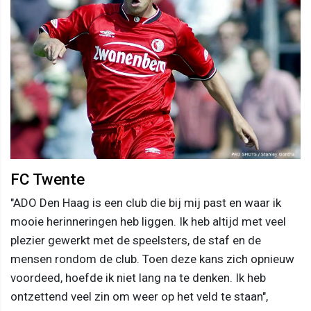
FC Twente
"ADO Den Haag is een club die bij mij past en waar ik
mooie herinneringen heb liggen. Ik heb altijd met veel
plezier gewerkt met de speelsters, de staf en de
mensen rondom de club. Toen deze kans zich opnieuw
voordeed, hoefde ik niet lang na te denken. Ik heb
ontzettend veel zin om weer op het veld te staan",