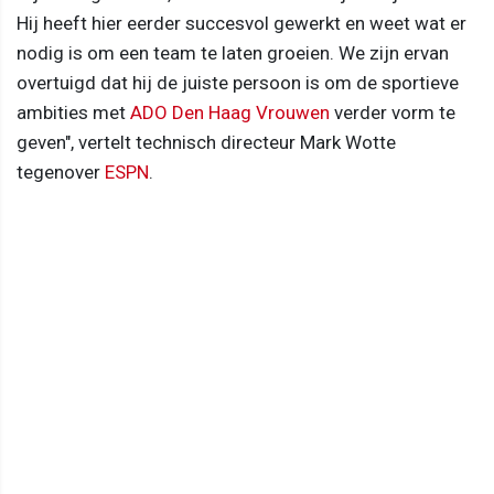
Hij heeft hier eerder succesvol gewerkt en weet wat er
nodig is om een team te laten groeien. We zijn ervan
overtuigd dat hij de juiste persoon is om de sportieve
ambities met
ADO Den Haag Vrouwen
verder vorm te
geven", vertelt technisch directeur Mark Wotte
tegenover
ESPN
.