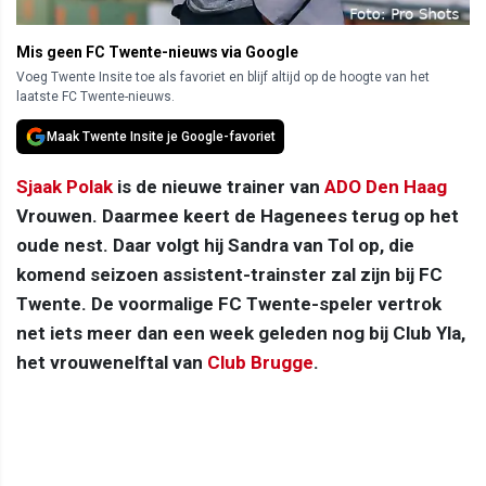
Mis geen FC Twente-nieuws via Google
Voeg Twente Insite toe als favoriet en blijf altijd op de hoogte van het
laatste FC Twente-nieuws.
Maak Twente Insite je Google-favoriet
Sjaak Polak
is de nieuwe trainer van
ADO Den Haag
Vrouwen. Daarmee keert de Hagenees terug op het
oude nest. Daar volgt hij Sandra van Tol op, die
komend seizoen assistent-trainster zal zijn bij FC
Twente. De voormalige FC Twente-speler vertrok
net iets meer dan een week geleden nog bij Club Yla,
het vrouwenelftal van
Club Brugge
.