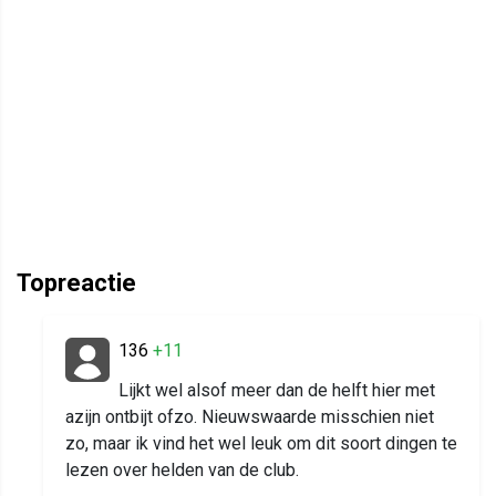
Topreactie
136
+11
Lijkt wel alsof meer dan de helft hier met
azijn ontbijt ofzo. Nieuwswaarde misschien niet
zo, maar ik vind het wel leuk om dit soort dingen te
lezen over helden van de club.