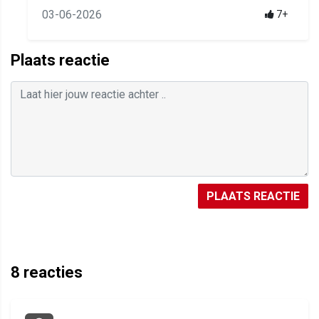
03-06-2026
7+
Plaats reactie
PLAATS REACTIE
8
reacties