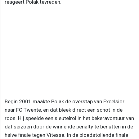
reageert Polak tevreden.
Begin 2001 maakte Polak de overstap van Excelsior
naar FC Twente, en dat bleek direct een schot in de
roos. Hij speelde een sleutelrol in het bekeravontuur van
dat seizoen door de winnende penalty te benutten in de
halve finale tegen Vitesse. In de bloedstollende finale