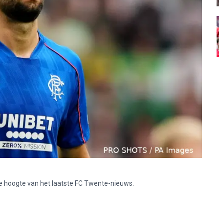
p de hoogte van het laatste FC Twente-nieuws.