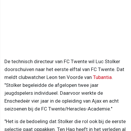
De technisch directeur van FC Twente wil Luc Stolker
doorschuiven naar het eerste elftal van FC Twente. Dat
meldt clubwatcher Leon ten Voorde van
Tubantia
.
"Stolker begeleidde de afgelopen twee jaar
jeugdspelers individueel. Daarvoor werkte de
Enschedeër vier jaar in de opleiding van Ajax en acht
seizoenen bij de FC Twente/Heracles-Academie."
"Het is de bedoeling dat Stolker die rol ook bij de eerste
selectie gaat oppakken. Ten Hag heeft in het verleden al