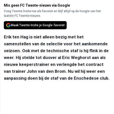
Mis geen FC Twente-nieuws via Google
Voeg Twente Insite toe als favoriet en blijf altijd op de hoogte van het
laatste FC Twente-nieuws.
Maak Twente Insite je Google-favoriet
Erik ten Hag is niet alleen bezig met het
samenstellen van de selectie voor het aankomende
seizoen. Ook met de technische staf is hij flink in de
weer. Hij stelde tot dusver al Eric Weghorst aan als
nieuwe keeperstrainer en verlengde het contract
van trainer John van den Brom. Nu wil hij weer een
aanpassing doen bij de staf van de Enschedese club.