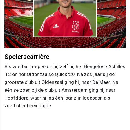
Spelerscarrière
Als voetballer speelde hij zelf bij het Hengelose Achilles
'12 en het Oldenzaalse Quick '20. Na zes jaar bij de
grootste club uit Oldenzaal ging hij naar De Meer. Na
één seizoen bij de club uit Amsterdam ging hij naar
Hoofddorp, waar hij na één jaar zijn loopbaan als
voetballer beëindigde.