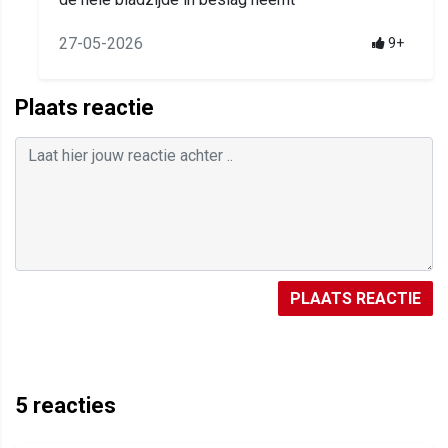
27-05-2026
9+
Plaats reactie
PLAATS REACTIE
5
reacties