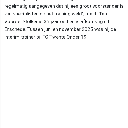
regelmatig aangegeven dat hij een groot voorstander is
van specialisten op het trainingsveld", meldt Ten
Voorde. Stolker is 35 jaar oud en is afkomstig uit
Enschede. Tussen juni en november 2025 was hij de
interim-trainer bij FC Twente Onder 19.