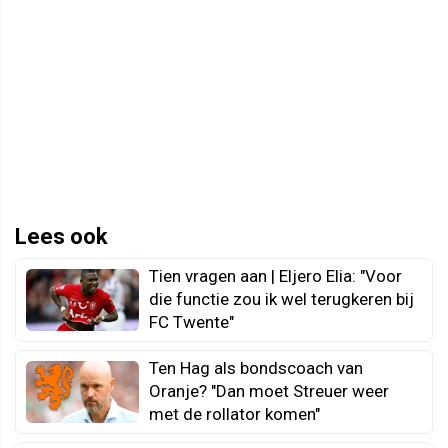
Lees ook
Tien vragen aan | Eljero Elia: "Voor
die functie zou ik wel terugkeren bij
FC Twente"
Ten Hag als bondscoach van
Oranje? "Dan moet Streuer weer
met de rollator komen"