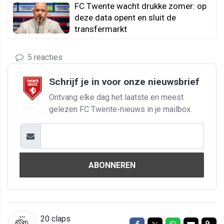
FC Twente wacht drukke zomer: op
deze data opent en sluit de
transfermarkt
5 reacties
Schrijf je in voor onze nieuwsbrief
Ontvang elke dag het laatste en meest
gelezen FC Twente-nieuws in je mailbox.
ABONNEREN
20
claps