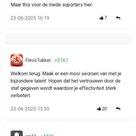
Maar this voor de mede suporters hier.
23-06-2025 16:19
7
FlevoTukker
+2161
Welkom terug. Maak er een mooi seizoen van met je
bijzondere talent. Hopen dat het vertrouwen door de
staf gegeven wordt waardoor je effectiviteit sterk
verbetert.
23-06-2025 15:30
20