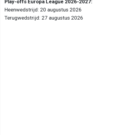
Play-offs Europa League 2026-2027:
Heenwedstrijd: 20 augustus 2026
Terugwedstrijd: 27 augustus 2026