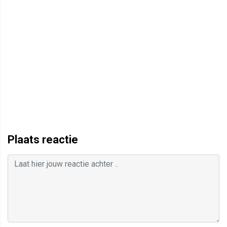
Plaats reactie