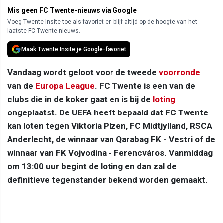
Mis geen FC Twente-nieuws via Google
Voeg Twente Insite toe als favoriet en blijf altijd op de hoogte van het
laatste FC Twente-nieuws.
Maak Twente Insite je Google-favoriet
Vandaag wordt geloot voor de tweede
voorronde
van de
Europa League
. FC Twente is een van de
clubs die in de koker gaat en is bij de
loting
ongeplaatst. De UEFA heeft bepaald dat FC Twente
kan loten tegen Viktoria Plzen, FC Midtjylland, RSCA
Anderlecht, de winnaar van Qarabag FK - Vestri of de
winnaar van FK Vojvodina - Ferencváros. Vanmiddag
om 13:00 uur begint de loting en dan zal de
definitieve tegenstander bekend worden gemaakt.