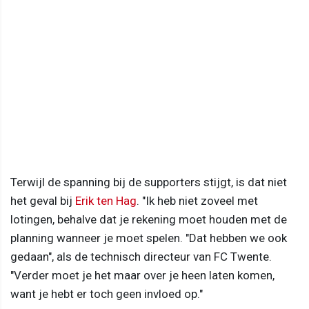
Terwijl de spanning bij de supporters stijgt, is dat niet
het geval bij
Erik ten Hag
. "Ik heb niet zoveel met
lotingen, behalve dat je rekening moet houden met de
planning wanneer je moet spelen. "Dat hebben we ook
gedaan", als de technisch directeur van FC Twente.
"Verder moet je het maar over je heen laten komen,
want je hebt er toch geen invloed op."