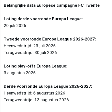
Belangrijke data Europese campagne FC Twente
Loting derde voorronde Europa League:
20 juli 2026
Tweede voorronde Europa League 2026-2027:
Heenwedstrijd: 23 juli 2026
Terugwedstrijd: 30 juli 2026
Loting play-offs Europa League:
3 augustus 2026
Derde voorronde Europa League 2026-2027:
Heenwedstrijd: 6 augustus 2026
Terugwedstrijd: 13 augustus 2026