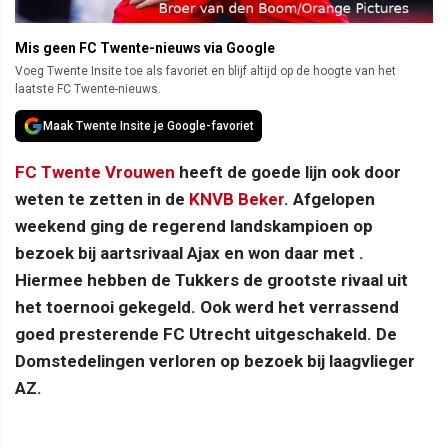
Mis geen FC Twente-nieuws via Google
Voeg Twente Insite toe als favoriet en blijf altijd op de hoogte van het
laatste FC Twente-nieuws.
Maak Twente Insite je Google-favoriet
FC Twente Vrouwen
heeft de goede lijn ook door
weten te zetten in de
KNVB Beker
. Afgelopen
weekend ging de regerend landskampioen op
bezoek bij aartsrivaal Ajax en won daar met .
Hiermee hebben de Tukkers de grootste rivaal uit
het toernooi gekegeld. Ook werd het verrassend
goed presterende FC Utrecht uitgeschakeld. De
Domstedelingen verloren op bezoek bij laagvlieger
AZ.