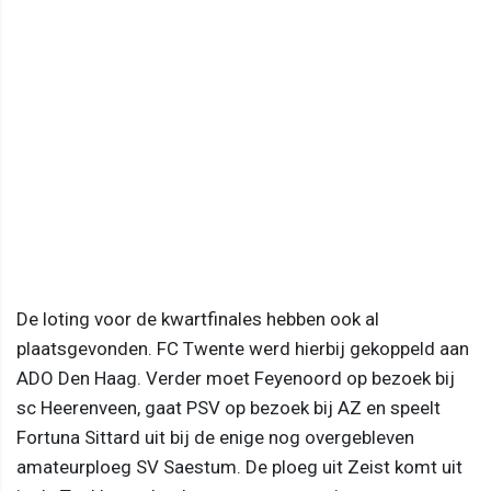
De loting voor de kwartfinales hebben ook al
plaatsgevonden. FC Twente werd hierbij gekoppeld aan
ADO Den Haag. Verder moet Feyenoord op bezoek bij
sc Heerenveen, gaat PSV op bezoek bij AZ en speelt
Fortuna Sittard uit bij de enige nog overgebleven
amateurploeg SV Saestum. De ploeg uit Zeist komt uit