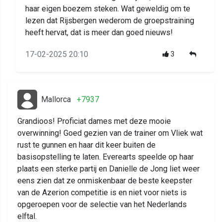
haar eigen boezem steken. Wat geweldig om te
lezen dat Rijsbergen wederom de groepstraining
heeft hervat, dat is meer dan goed nieuws!
17-02-2025 20:10
3
Mallorca
+7937
Grandioos! Proficiat dames met deze mooie
overwinning! Goed gezien van de trainer om Vliek wat
rust te gunnen en haar dit keer buiten de
basisopstelling te laten. Everearts speelde op haar
plaats een sterke partij en Danielle de Jong liet weer
eens zien dat ze onmiskenbaar de beste keepster
van de Azerion competitie is en niet voor niets is
opgeroepen voor de selectie van het Nederlands
elftal.