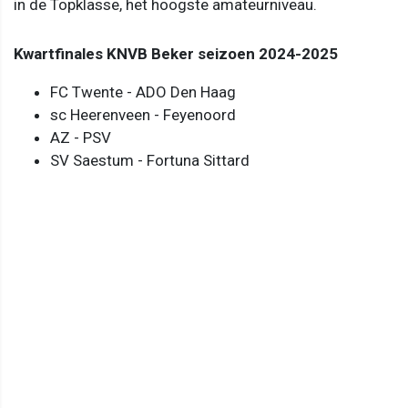
in de Topklasse, het hoogste amateurniveau.
Kwartfinales KNVB Beker seizoen 2024-2025
FC Twente - ADO Den Haag
sc Heerenveen - Feyenoord
AZ - PSV
SV Saestum - Fortuna Sittard