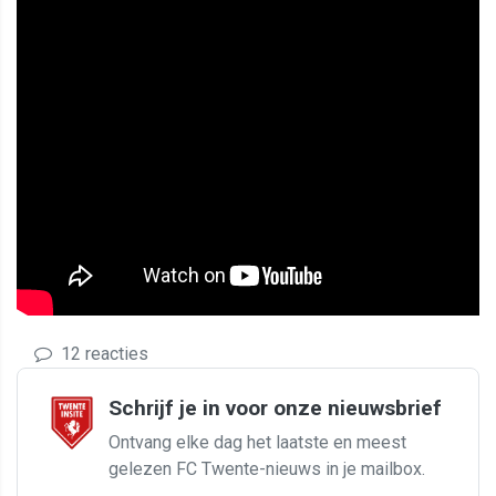
12 reacties
Schrijf je in voor onze nieuwsbrief
Ontvang elke dag het laatste en meest
gelezen FC Twente-nieuws in je mailbox.