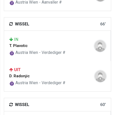
Austria Wien - Aanvaller #
WISSEL
66'
IN
T. Plavotic
Austria Wien - Verdediger #
UIT
D. Radonjic
Austria Wien - Verdediger #
WISSEL
60'