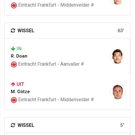
Eintracht Frankfurt - Middenvelder #
WISSEL
63'
IN
R. Doan
Eintracht Frankfurt - Aanvaller #
UIT
M. Götze
Eintracht Frankfurt - Middenvelder #
WISSEL
5'