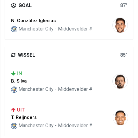
GOAL
87'
N. González Iglesias
Manchester City - Middenvelder #
WISSEL
85'
IN
B. Silva
Manchester City - Middenvelder #
UIT
T. Reijnders
Manchester City - Middenvelder #