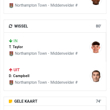
Northampton Town - Middenvelder #
WISSEL
80'
IN
T. Taylor
Northampton Town - Middenvelder #
UIT
D. Campbell
Northampton Town - Middenvelder #
GELE KAART
74'