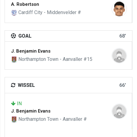
A. Robertson
Cardiff City - Middenvelder #
GOAL
68'
J. Benjamin Evans
Northampton Town - Aanvaller #15
WISSEL
66'
IN
J. Benjamin Evans
Northampton Town - Aanvaller #