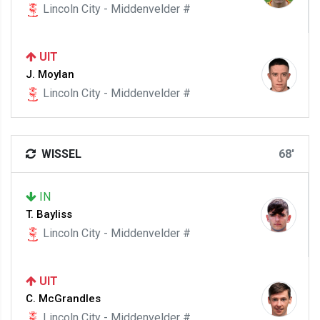
Lincoln City - Middenvelder #
UIT
J. Moylan
Lincoln City - Middenvelder #
WISSEL
68'
IN
T. Bayliss
Lincoln City - Middenvelder #
UIT
C. McGrandles
Lincoln City - Middenvelder #