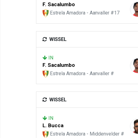
F. Sacalumbo
Estrela Amadora - Aanvaller #17
WISSEL
IN
F. Sacalumbo
Estrela Amadora - Aanvaller #
WISSEL
IN
L. Bucca
Estrela Amadora - Middenvelder #