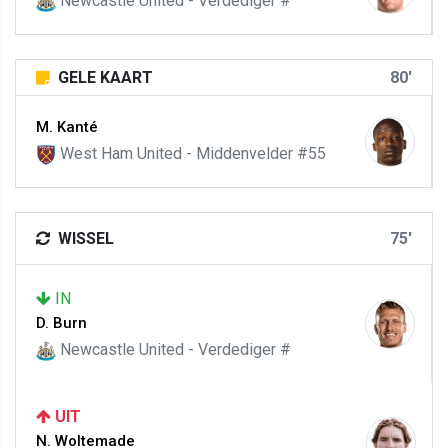
Newcastle United - Verdediger #
GELE KAART
80'
M. Kanté
West Ham United - Middenvelder #55
WISSEL
75'
IN
D. Burn
Newcastle United - Verdediger #
UIT
N. Woltemade