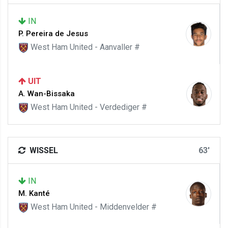
IN
P. Pereira de Jesus
West Ham United - Aanvaller #
UIT
A. Wan-Bissaka
West Ham United - Verdediger #
WISSEL
63'
IN
M. Kanté
West Ham United - Middenvelder #