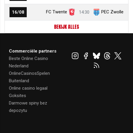
FC Twente
PEC Zwolle
16/08
14:30
BEKIJK ALLES
Commerciële partners
Beste Online Casino
Nederland
OnlineCasinosSpelen
Buitenland
Online casino legaal
Goksites
Darmowe spiny bez
depozytu