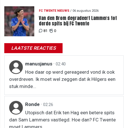
FC TWENTE NIEUWS
/
06 augustus 2026
Van den Brom degradeert Lammers tot
derde spits bij FC Twente
81
0
LAATSTE REACTIES
manusjanus
·
02:40
Hoe daar op werd gereageerd vond ik ook
overdreven. Ik moet wel zeggen dat ik Hilgers een
stuk minde...
Ronde
·
02:26
Utopisch dat Erik ten Hag een betere spits
dan Sam Lammers vastlegd. Hoe dan? FC Twente
moet Lammers...