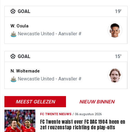
GOAL
19'
W. Osula
Newcastle United - Aanvaller #
GOAL
15'
N. Woltemade
Newcastle United - Aanvaller #
MEEST GELEZEN
NIEUW BINNEN
FC TWENTE NIEUWS
/
06 augustus 2026
FC Twente walst over FC DAC 1904 heen en
zet reuzenstap richting de play-offs