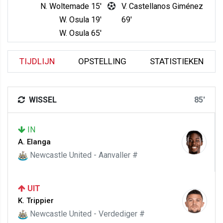
N. Woltemade 15'
V. Castellanos Giménez
W. Osula 19'
69'
W. Osula 65'
TIJDLIJN
OPSTELLING
STATISTIEKEN
WISSEL
85'
IN
A. Elanga
Newcastle United - Aanvaller #
UIT
K. Trippier
Newcastle United - Verdediger #