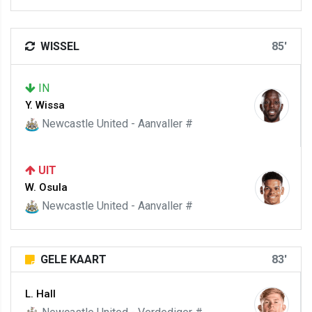
WISSEL
85'
IN
Y. Wissa
Newcastle United - Aanvaller #
UIT
W. Osula
Newcastle United - Aanvaller #
GELE KAART
83'
L. Hall