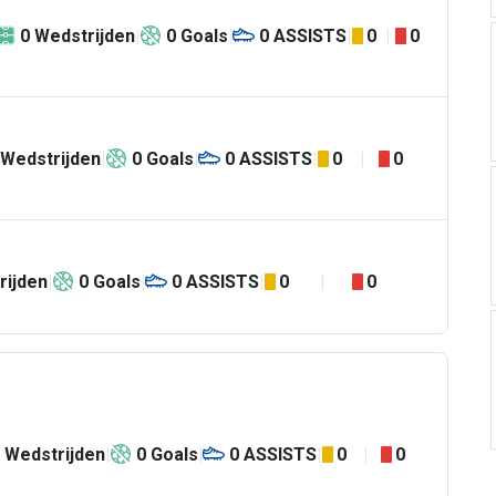
0
Wedstrijden
0
Goals
0
ASSISTS
0
0
Wedstrijden
0
Goals
0
ASSISTS
0
0
rijden
0
Goals
0
ASSISTS
0
0
Wedstrijden
0
Goals
0
ASSISTS
0
0