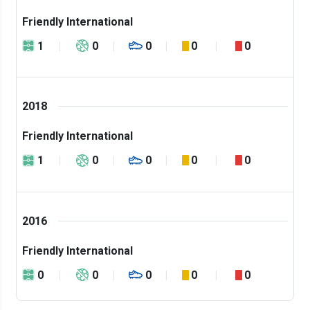
Friendly International
1
0
0
0
0
2018
Friendly International
1
0
0
0
0
2016
Friendly International
0
0
0
0
0