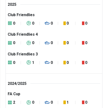
2025
Club Friendlies
0
0
0
0
0
Club Friendlies 4
0
0
0
0
0
Club Friendlies 3
0
1
0
0
0
2024/2025
FA Cup
2
0
0
1
0