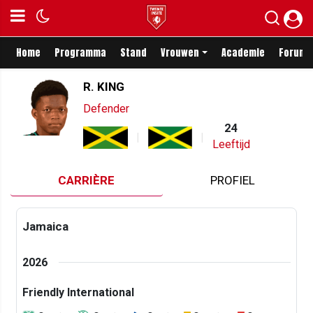
Home
Programma
Stand
Vrouwen
Academie
Forum
R. KING
Defender
24
Leeftijd
CARRIÈRE
PROFIEL
Jamaica
2026
Friendly International