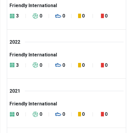
Friendly International
3
0
0
0
0
2022
Friendly International
3
0
0
0
0
2021
Friendly International
0
0
0
0
0