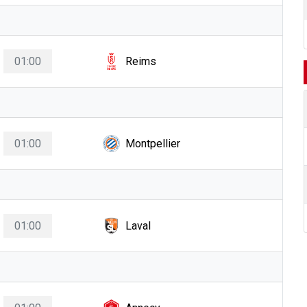
01:00
Reims
01:00
Montpellier
01:00
Laval