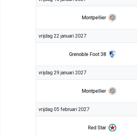
Montpellier
vrijdag 22 januari 2027
Grenoble Foot 38
vrijdag 29 januari 2027
Montpellier
vrijdag 05 februari 2027
Red Star