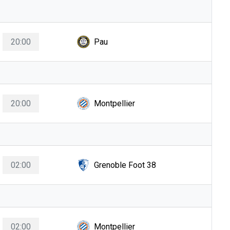
20:00
Pau
20:00
Montpellier
02:00
Grenoble Foot 38
02:00
Montpellier