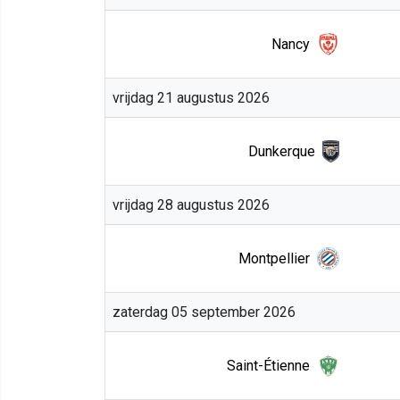
Nancy
vrijdag 21 augustus 2026
Dunkerque
vrijdag 28 augustus 2026
Montpellier
zaterdag 05 september 2026
Saint-Étienne