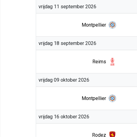
vrijdag 11 september 2026
Montpellier
vrijdag 18 september 2026
Reims
vrijdag 09 oktober 2026
Montpellier
vrijdag 16 oktober 2026
Rodez