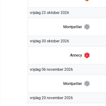
vrijdag 23 oktober 2026
Montpellier
vrijdag 30 oktober 2026
Annecy
vrijdag 06 november 2026
Montpellier
vrijdag 20 november 2026