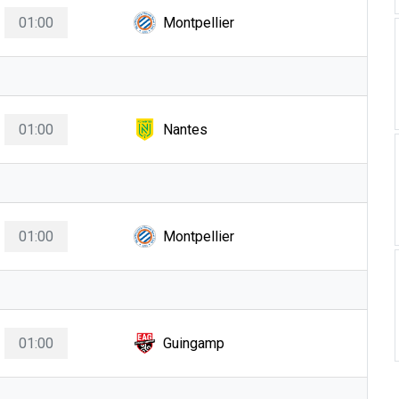
01:00
Montpellier
01:00
Nantes
01:00
Montpellier
01:00
Guingamp