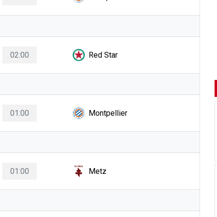
02:00
Red Star
01:00
Montpellier
01:00
Metz