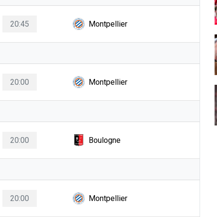
20:45
Montpellier
20:00
Montpellier
20:00
Boulogne
20:00
Montpellier