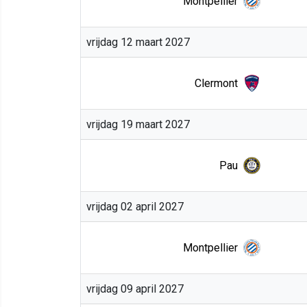
Montpellier
vrijdag 12 maart 2027
Clermont
vrijdag 19 maart 2027
Pau
vrijdag 02 april 2027
Montpellier
vrijdag 09 april 2027