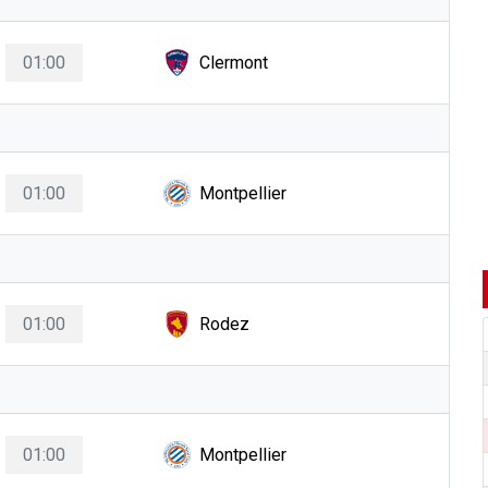
01:00
Clermont
01:00
Montpellier
01:00
Rodez
01:00
Montpellier