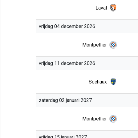
Laval
vrijdag 04 december 2026
Montpellier
vrijdag 11 december 2026
Sochaux
zaterdag 02 januari 2027
Montpellier
vrijdag 15 januari 2027