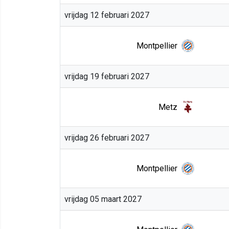
vrijdag 12 februari 2027
Montpellier
vrijdag 19 februari 2027
Metz
vrijdag 26 februari 2027
Montpellier
vrijdag 05 maart 2027