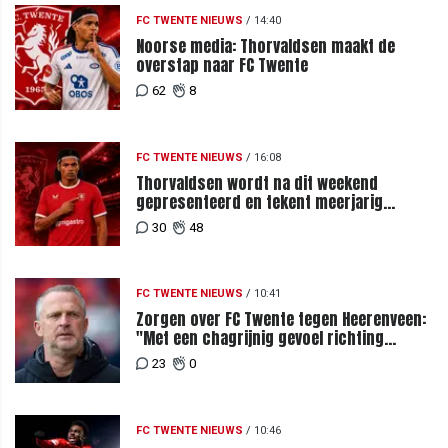
FC TWENTE NIEUWS
/
14:40
Noorse media: Thorvaldsen maakt de
overstap naar FC Twente
62
8
FC TWENTE NIEUWS
/
16:08
Thorvaldsen wordt na dit weekend
gepresenteerd en tekent meerjarig
contract bij FC Twente
30
48
FC TWENTE NIEUWS
/
10:41
Zorgen over FC Twente tegen Heerenveen:
"Met een chagrijnig gevoel richting
Slowakije"
23
0
FC TWENTE NIEUWS
/
10:46