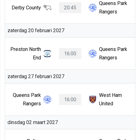
Queens Park
Derby County
20:45
Rangers
zaterdag 20 februari 2027
Preston North
Queens Park
16:00
End
Rangers
zaterdag 27 februari 2027
Queens Park
West Ham
16:00
Rangers
United
dinsdag 02 maart 2027