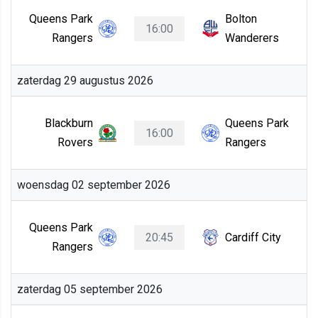
Queens Park
Bolton
16:00
Rangers
Wanderers
zaterdag 29 augustus 2026
Blackburn
Queens Park
16:00
Rovers
Rangers
woensdag 02 september 2026
Queens Park
20:45
Cardiff City
Rangers
zaterdag 05 september 2026