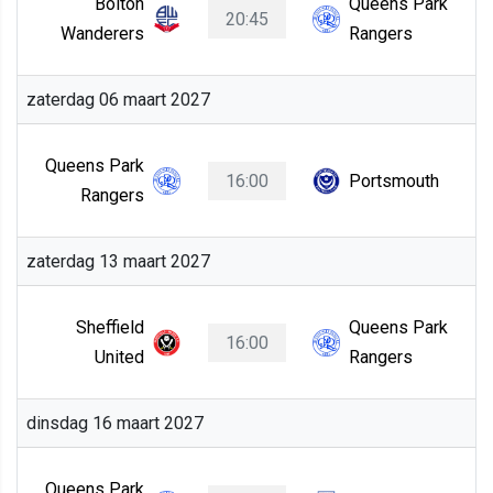
Bolton
Queens Park
20:45
Wanderers
Rangers
zaterdag 06 maart 2027
Queens Park
16:00
Portsmouth
Rangers
zaterdag 13 maart 2027
Sheffield
Queens Park
16:00
United
Rangers
dinsdag 16 maart 2027
Queens Park