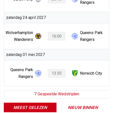
Rangers
zaterdag 24 april 2027
Wolverhampton
Queens Park
16:00
Wanderers
Rangers
zaterdag 01 mei 2027
Queens Park
13:30
Norwich City
Rangers
7 Gespeelde Wedstrijden
MEEST GELEZEN
NIEUW BINNEN