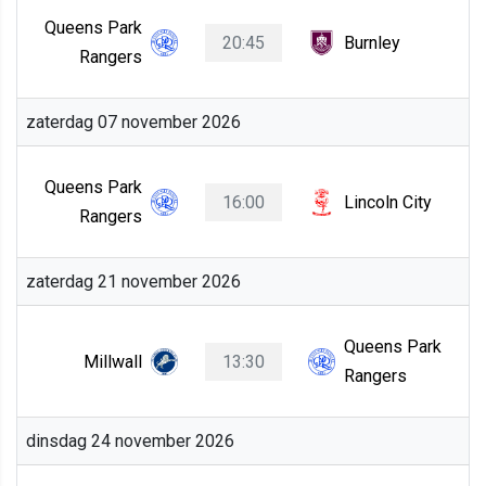
Queens Park
20:45
Burnley
Rangers
zaterdag 07 november 2026
Queens Park
16:00
Lincoln City
Rangers
zaterdag 21 november 2026
Queens Park
Millwall
13:30
Rangers
dinsdag 24 november 2026