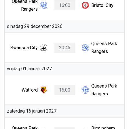
Queens Park
16:00
Bristol City
Rangers
dinsdag 29 december 2026
Queens Park
Swansea City
20:45
Rangers
vrijdag 01 januari 2027
Queens Park
Watford
16:00
Rangers
zaterdag 16 januari 2027
Queens Park
Birmingham