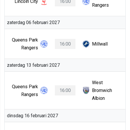
Lincoln City
16:00
Rangers
zaterdag 06 februari 2027
Queens Park
16:00
Millwall
Rangers
zaterdag 13 februari 2027
West
Queens Park
16:00
Bromwich
Rangers
Albion
dinsdag 16 februari 2027