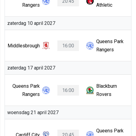
20:45
Rangers
Athletic
zaterdag 10 april 2027
Queens Park
Middlesbrough
16:00
Rangers
zaterdag 17 april 2027
Queens Park
Blackburn
16:00
Rangers
Rovers
woensdag 21 april 2027
Queens Park
Cardiff City
20:45