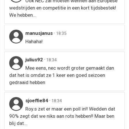
Ook NEC zal moeten wennen aan Europese
wedstrijden en competitie in een kort tijdsbestek!
We hebben...
manusjanus
·
18:35
Hahaha!
julius92
·
18:34
Mee eens, nec wordt groter gemaakt dan
dat het is omdat ze 1 keer een goed seizoen
gedraaid hebben
sjoeffie84
·
18:34
Roy.s zet er maar een poll in!! Wedden dat
90% zegt dat we niks aan rots hebben!! Maar ben
blij dat...