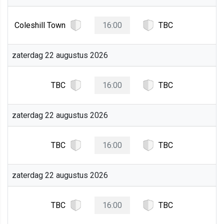
Coleshill Town
16:00
TBC
zaterdag 22 augustus 2026
TBC
16:00
TBC
zaterdag 22 augustus 2026
TBC
16:00
TBC
zaterdag 22 augustus 2026
TBC
16:00
TBC