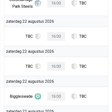
16:00
TBC
Park Steels
zaterdag 22 augustus 2026
TBC
16:00
TBC
zaterdag 22 augustus 2026
TBC
16:00
TBC
zaterdag 22 augustus 2026
Biggleswade
16:00
TBC
zaterdag 22 augustus 2026