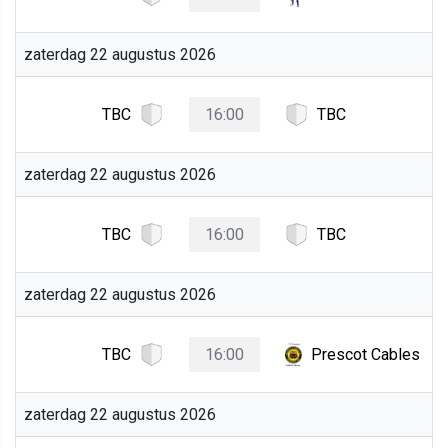
zaterdag 22 augustus 2026
TBC
16:00
TBC
zaterdag 22 augustus 2026
TBC
16:00
TBC
zaterdag 22 augustus 2026
TBC
16:00
Prescot Cables
zaterdag 22 augustus 2026