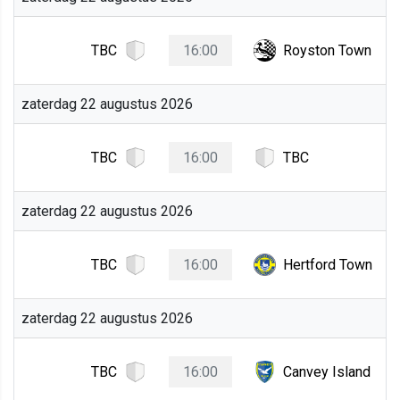
TBC
16:00
Royston Town
zaterdag 22 augustus 2026
TBC
16:00
TBC
zaterdag 22 augustus 2026
TBC
16:00
Hertford Town
zaterdag 22 augustus 2026
TBC
16:00
Canvey Island