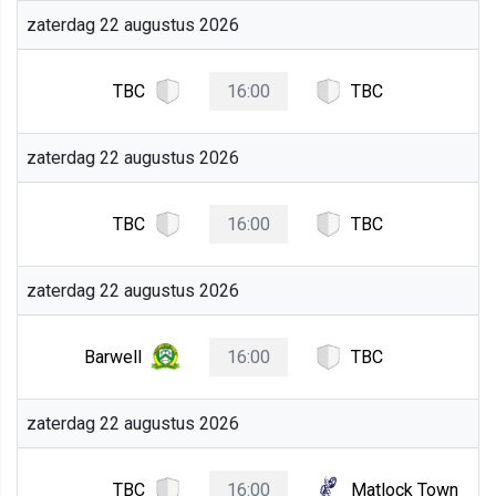
zaterdag 22 augustus 2026
TBC
16:00
TBC
zaterdag 22 augustus 2026
TBC
16:00
TBC
zaterdag 22 augustus 2026
Barwell
16:00
TBC
zaterdag 22 augustus 2026
TBC
16:00
Matlock Town