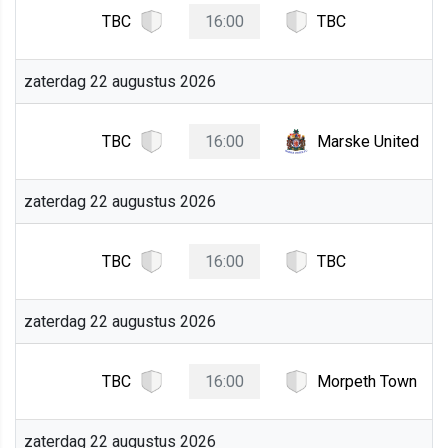
TBC
16:00
TBC
zaterdag 22 augustus 2026
TBC
16:00
Marske United
zaterdag 22 augustus 2026
TBC
16:00
TBC
zaterdag 22 augustus 2026
TBC
16:00
Morpeth Town
zaterdag 22 augustus 2026