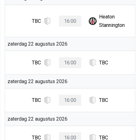
Heaton
TBC
16:00
Stannington
zaterdag 22 augustus 2026
TBC
16:00
TBC
zaterdag 22 augustus 2026
TBC
16:00
TBC
zaterdag 22 augustus 2026
TBC
16:00
TBC