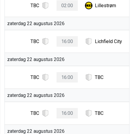
TBC
02:00
Lillestrøm
zaterdag 22 augustus 2026
TBC
16:00
Lichfield City
zaterdag 22 augustus 2026
TBC
16:00
TBC
zaterdag 22 augustus 2026
TBC
16:00
TBC
zaterdag 22 augustus 2026