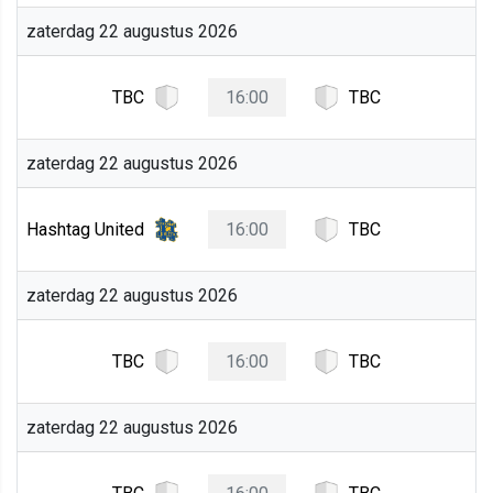
zaterdag 22 augustus 2026
TBC
16:00
TBC
zaterdag 22 augustus 2026
Hashtag United
16:00
TBC
zaterdag 22 augustus 2026
TBC
16:00
TBC
zaterdag 22 augustus 2026