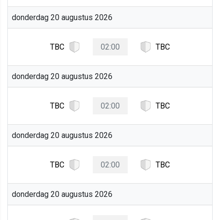
donderdag 20 augustus 2026
TBC
02:00
TBC
donderdag 20 augustus 2026
TBC
02:00
TBC
donderdag 20 augustus 2026
TBC
02:00
TBC
donderdag 20 augustus 2026