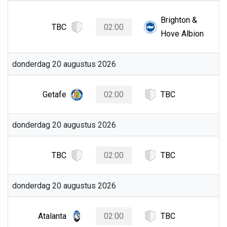
Brighton &
TBC
02:00
Hove Albion
donderdag 20 augustus 2026
Getafe
02:00
TBC
donderdag 20 augustus 2026
TBC
02:00
TBC
donderdag 20 augustus 2026
Atalanta
02:00
TBC