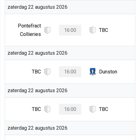
zaterdag 22 augustus 2026
Pontefract
16:00
TBC
Collieries
zaterdag 22 augustus 2026
TBC
16:00
Dunston
zaterdag 22 augustus 2026
TBC
16:00
TBC
zaterdag 22 augustus 2026