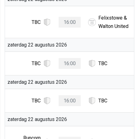
Felixstowe &
TBC
16:00
Walton United
zaterdag 22 augustus 2026
TBC
16:00
TBC
zaterdag 22 augustus 2026
TBC
16:00
TBC
zaterdag 22 augustus 2026
Runcorn