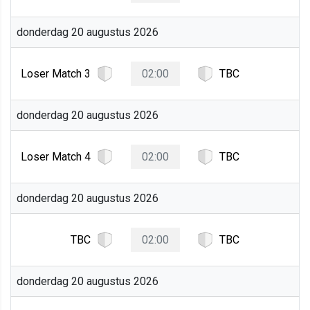
donderdag 20 augustus 2026
Loser Match 3
02:00
TBC
donderdag 20 augustus 2026
Loser Match 4
02:00
TBC
donderdag 20 augustus 2026
TBC
02:00
TBC
donderdag 20 augustus 2026