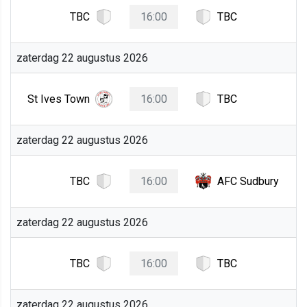
TBC
16:00
TBC
zaterdag 22 augustus 2026
St Ives Town
16:00
TBC
zaterdag 22 augustus 2026
TBC
16:00
AFC Sudbury
zaterdag 22 augustus 2026
TBC
16:00
TBC
zaterdag 22 augustus 2026