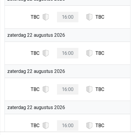
TBC
16:00
TBC
zaterdag 22 augustus 2026
TBC
16:00
TBC
zaterdag 22 augustus 2026
TBC
16:00
TBC
zaterdag 22 augustus 2026
TBC
16:00
TBC