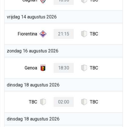
vrijdag 14 augustus 2026
Fiorentina
21:15
TBC
zondag 16 augustus 2026
Genoa
18:30
TBC
dinsdag 18 augustus 2026
TBC
02:00
TBC
dinsdag 18 augustus 2026