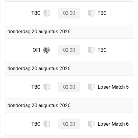
TBC
02:00
TBC
donderdag 20 augustus 2026
OFI
02:00
TBC
donderdag 20 augustus 2026
TBC
02:00
Loser Match 5
donderdag 20 augustus 2026
TBC
02:00
Loser Match 6