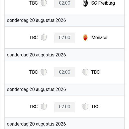
TBC
02:00
SC Freiburg
donderdag 20 augustus 2026
TBC
02:00
Monaco
donderdag 20 augustus 2026
TBC
02:00
TBC
donderdag 20 augustus 2026
TBC
02:00
TBC
donderdag 20 augustus 2026