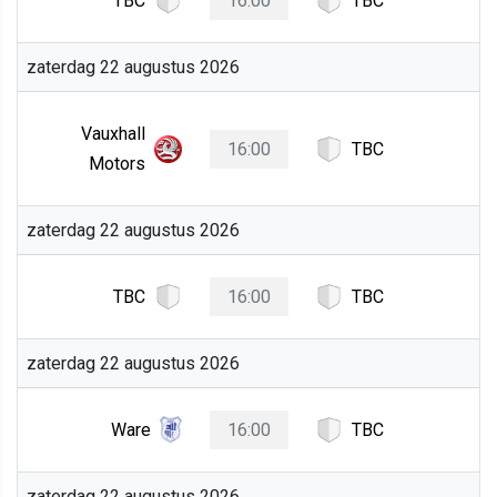
TBC
16:00
TBC
zaterdag 22 augustus 2026
Vauxhall
16:00
TBC
Motors
zaterdag 22 augustus 2026
TBC
16:00
TBC
zaterdag 22 augustus 2026
Ware
16:00
TBC
zaterdag 22 augustus 2026