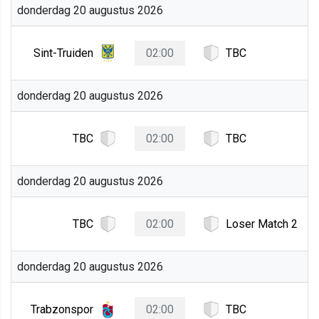
donderdag 20 augustus 2026
Sint-Truiden
02:00
TBC
donderdag 20 augustus 2026
TBC
02:00
TBC
donderdag 20 augustus 2026
TBC
02:00
Loser Match 2
donderdag 20 augustus 2026
Trabzonspor
02:00
TBC