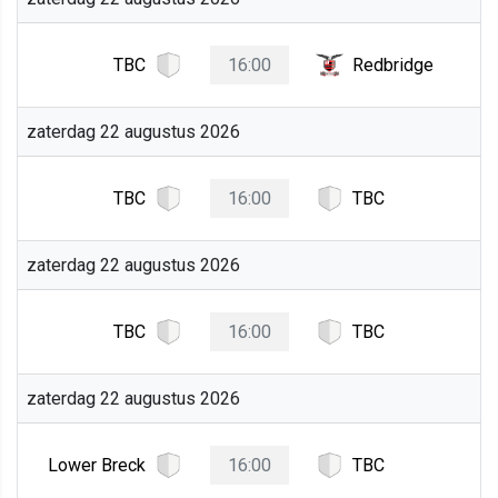
TBC
16:00
Redbridge
zaterdag 22 augustus 2026
TBC
16:00
TBC
zaterdag 22 augustus 2026
TBC
16:00
TBC
zaterdag 22 augustus 2026
Lower Breck
16:00
TBC