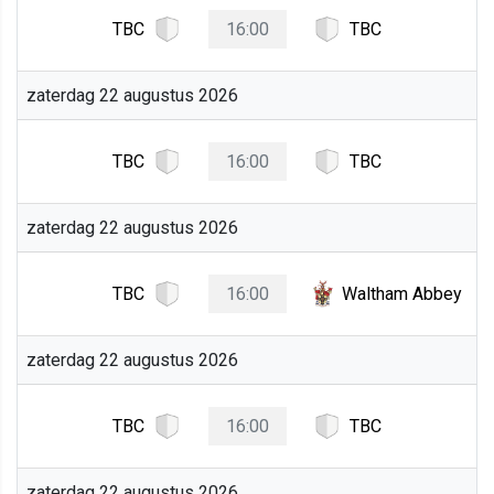
TBC
16:00
TBC
zaterdag 22 augustus 2026
TBC
16:00
TBC
zaterdag 22 augustus 2026
TBC
16:00
Waltham Abbey
zaterdag 22 augustus 2026
TBC
16:00
TBC
zaterdag 22 augustus 2026