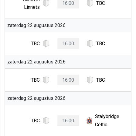
16:00
TBC
Linnets
zaterdag 22 augustus 2026
TBC
16:00
TBC
zaterdag 22 augustus 2026
TBC
16:00
TBC
zaterdag 22 augustus 2026
Stalybridge
TBC
16:00
Celtic