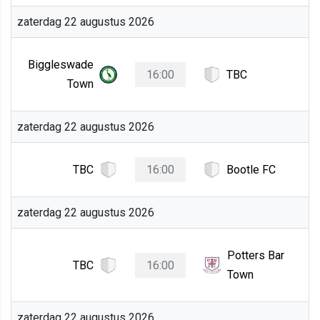
zaterdag 22 augustus 2026
Biggleswade
16:00
TBC
Town
zaterdag 22 augustus 2026
TBC
16:00
Bootle FC
zaterdag 22 augustus 2026
Potters Bar
TBC
16:00
Town
zaterdag 22 augustus 2026