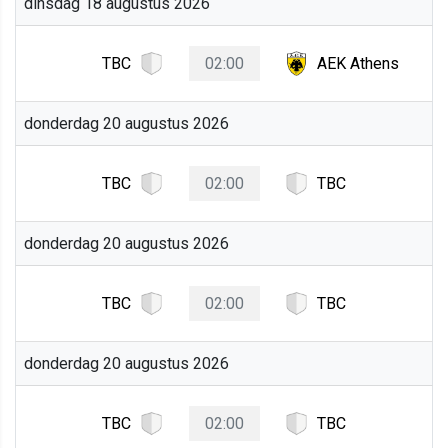
dinsdag 18 augustus 2026
TBC
02:00
AEK Athens
donderdag 20 augustus 2026
TBC
02:00
TBC
donderdag 20 augustus 2026
TBC
02:00
TBC
donderdag 20 augustus 2026
TBC
02:00
TBC