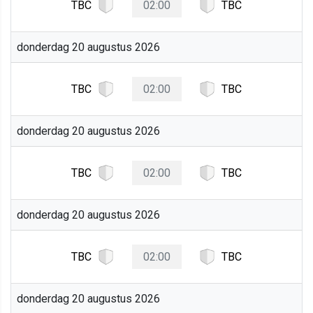
TBC
02:00
TBC
donderdag 20 augustus 2026
TBC
02:00
TBC
donderdag 20 augustus 2026
TBC
02:00
TBC
donderdag 20 augustus 2026
TBC
02:00
TBC
donderdag 20 augustus 2026