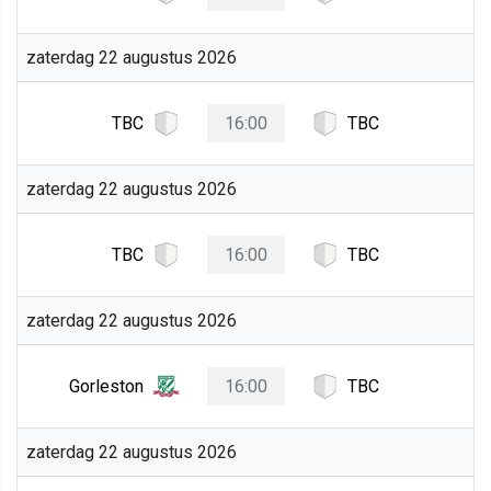
zaterdag 22 augustus 2026
TBC
16:00
TBC
zaterdag 22 augustus 2026
TBC
16:00
TBC
zaterdag 22 augustus 2026
Gorleston
16:00
TBC
zaterdag 22 augustus 2026