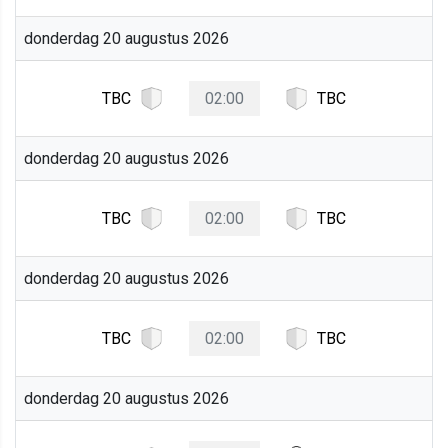
donderdag 20 augustus 2026
TBC
02:00
TBC
donderdag 20 augustus 2026
TBC
02:00
TBC
donderdag 20 augustus 2026
TBC
02:00
TBC
donderdag 20 augustus 2026