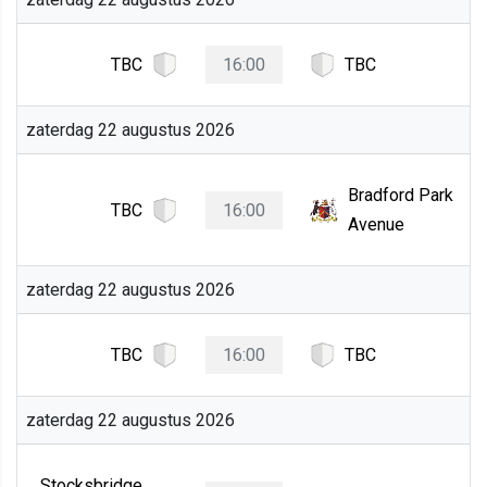
TBC
16:00
TBC
zaterdag 22 augustus 2026
Bradford Park
TBC
16:00
Avenue
zaterdag 22 augustus 2026
TBC
16:00
TBC
zaterdag 22 augustus 2026
Stocksbridge