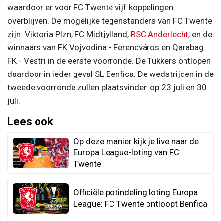
waardoor er voor FC Twente vijf koppelingen
overblijven. De mogelijke tegenstanders van FC Twente
zijn: Viktoria Plzn, FC Midtjylland,
RSC Anderlecht
, en de
winnaars van FK Vojvodina - Ferencváros en Qarabag
FK - Vestri in de eerste voorronde. De Tukkers ontlopen
daardoor in ieder geval SL Benfica. De wedstrijden in de
tweede voorronde zullen plaatsvinden op 23 juli en 30
juli.
Lees ook
Op deze manier kijk je live naar de
Europa League-loting van FC
Twente
Officiële potindeling loting Europa
League: FC Twente ontloopt Benfica