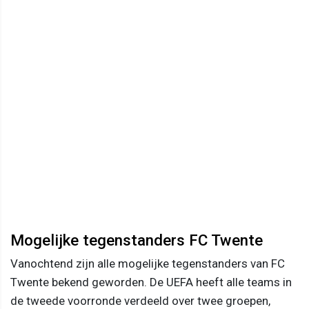
Mogelijke tegenstanders FC Twente
Vanochtend zijn alle mogelijke tegenstanders van FC
Twente bekend geworden. De UEFA heeft alle teams in
de tweede voorronde verdeeld over twee groepen,