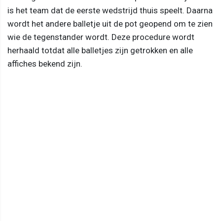
is het team dat de eerste wedstrijd thuis speelt. Daarna
wordt het andere balletje uit de pot geopend om te zien
wie de tegenstander wordt. Deze procedure wordt
herhaald totdat alle balletjes zijn getrokken en alle
affiches bekend zijn.