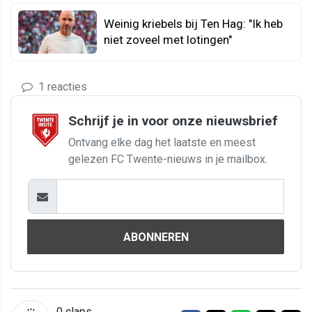
Weinig kriebels bij Ten Hag: "Ik heb
niet zoveel met lotingen"
1 reacties
Schrijf je in voor onze nieuwsbrief
Ontvang elke dag het laatste en meest
gelezen FC Twente-nieuws in je mailbox.
ABONNEREN
0
claps