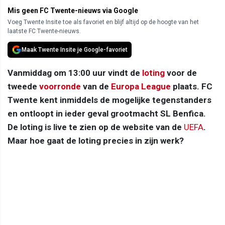
Mis geen FC Twente-nieuws via Google
Voeg Twente Insite toe als favoriet en blijf altijd op de hoogte van het
laatste FC Twente-nieuws.
Maak Twente Insite je Google-favoriet
Vanmiddag om 13:00 uur vindt de
loting
voor de
tweede
voorronde
van de
Europa League
plaats. FC
Twente kent inmiddels de mogelijke tegenstanders
en ontloopt in ieder geval grootmacht SL Benfica.
De loting is live te zien op de website van de
UEFA
.
Maar hoe gaat de loting precies in zijn werk?