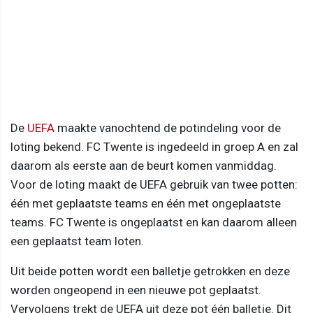
De
UEFA
maakte vanochtend de potindeling voor de
loting bekend. FC Twente is ingedeeld in groep A en zal
daarom als eerste aan de beurt komen vanmiddag.
Voor de loting maakt de UEFA gebruik van twee potten:
één met geplaatste teams en één met ongeplaatste
teams. FC Twente is ongeplaatst en kan daarom alleen
een geplaatst team loten.
Uit beide potten wordt een balletje getrokken en deze
worden ongeopend in een nieuwe pot geplaatst.
Vervolgens trekt de UEFA uit deze pot één balletje. Dit