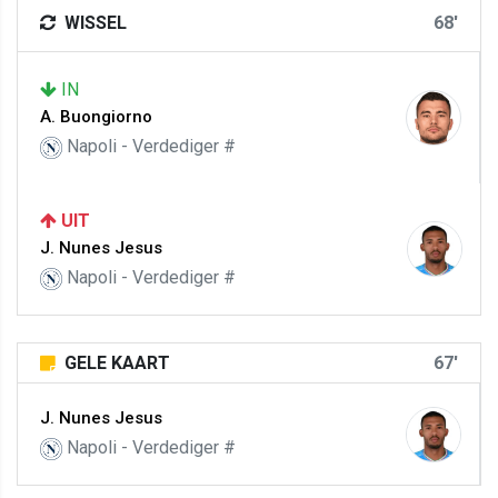
WISSEL
68'
IN
A. Buongiorno
Napoli - Verdediger #
UIT
J. Nunes Jesus
Napoli - Verdediger #
GELE KAART
67'
J. Nunes Jesus
Napoli - Verdediger #