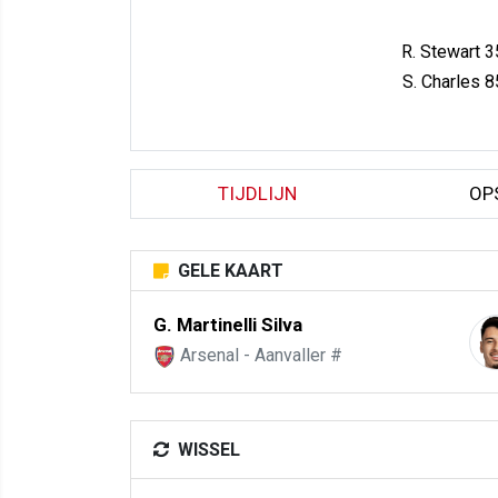
R. Stewart 3
S. Charles 8
TIJDLIJN
OP
GELE KAART
G. Martinelli Silva
Arsenal - Aanvaller #
WISSEL