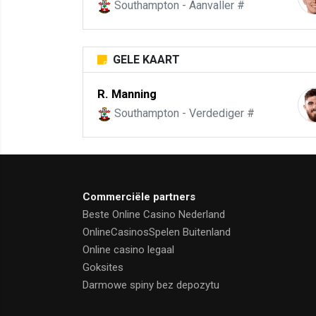
Southampton - Aanvaller #
GELE KAART
R. Manning
Southampton - Verdediger #
Commerciële partners
Beste Online Casino Nederland
OnlineCasinosSpelen Buitenland
Online casino legaal
Goksites
Darmowe spiny bez depozytu