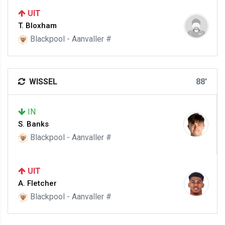
UIT
T. Bloxham
Blackpool - Aanvaller #
WISSEL
88'
IN
S. Banks
Blackpool - Aanvaller #
UIT
A. Fletcher
Blackpool - Aanvaller #